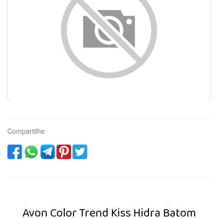
Compartilhe
Avon Color Trend Kiss Hidra Batom