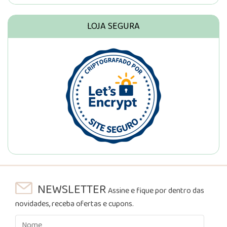
LOJA SEGURA
NEWSLETTER
Assine e fique por dentro das
novidades, receba ofertas e cupons.