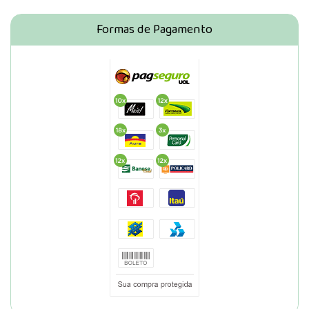
Formas de Pagamento