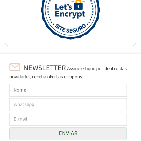
NEWSLETTER
Assine e fique por dentro das
novidades, receba ofertas e cupons.