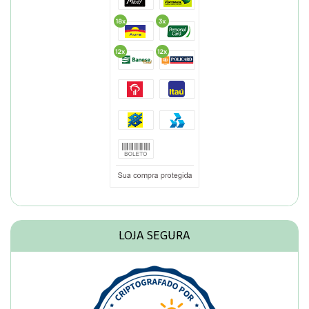
LOJA SEGURA