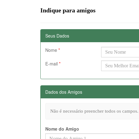
Indique para amigos
Seus Dados
Nome
*
E-mail
*
Dados dos Amigos
Não é necessário preencher todos os campos.
Nome do Amigo